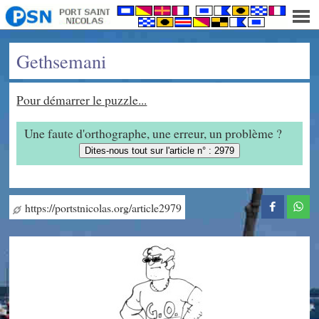
Gethsemani
Pour démarrer le puzzle...
Une faute d'orthographe, une erreur, un problème ?
Dites-nous tout sur l'article n° : 2979
https://portstnicolas.org/article2979