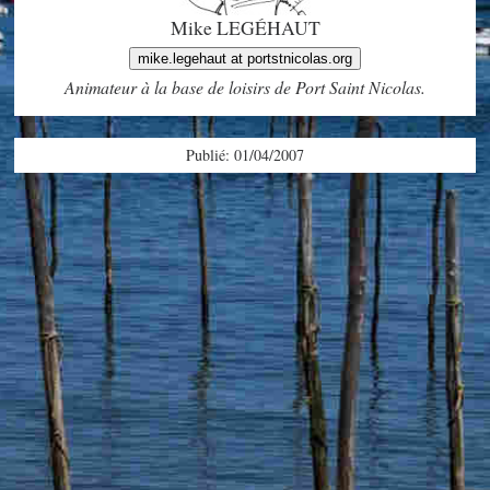
Mike LEGÉHAUT
mike.legehaut at portstnicolas.org
Animateur à la base de loisirs de Port Saint Nicolas.
Publié: 01/04/2007