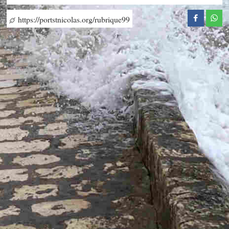
https://portstnicolas.org/rubrique99