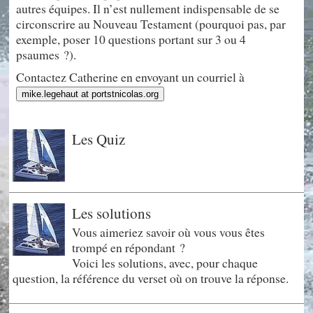
autres équipes. Il n’est nullement indispensable de se
circonscrire au Nouveau Testament (pourquoi pas, par
exemple, poser 10 questions portant sur 3 ou 4
psaumes ?).
Contactez Catherine en envoyant un courriel à
mike.legehaut at portstnicolas.org
Les Quiz
Les solutions
Vous aimeriez savoir où vous vous êtes
trompé en répondant ?
Voici les solutions, avec, pour chaque
question, la référence du verset où on trouve la réponse.