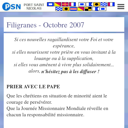
Filigranes - Octobre 2007
Si ces nouvelles ragaillardisent votre Foi et votre
espérance,
si elles nourissent votre prière en vous invitant à la
louange ou à la supplication,
si elles vous amènent à vivre plus solidairement...
alors,
n'hésitez pas à les diffuser !
PRIER AVEC LE PAPE
Que les chrétiens en situation de minorité aient le
courage de persévérer.
Que la Journée Missionnaire Mondiale réveille en
chacun la responsabilité missionnaire.