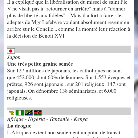
Il a expliqué que la libéralisation du missel de saint Pie
V ne visait pas à "retourner en arrière" mais à "donner
plus de liberté aux fidèles"... Mais il a fort à faire : les
adeptes de Mgr Lefebvre voulant absolument revenir en
arrière sur le Concile... comme l'a montré leur réaction à
la décision de Benoit XVI.
Japon
Une très petite graine semée
Sur 127 millions de japonais, les catholiques ne sont
que 452.000, dont 60% de femmes. Sur 1.553 évêques et
prêtres, 926 sont japonais ; sur 201 religieux, 147 sont
japonais. On dénombre 138 séminaristes, et 6.000
religieuses.
Afrique - Nigéria - Tanzanie - Kenya
La drogue
L'Afrique devient non seulement un point de transit