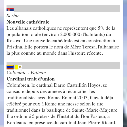
Serbie
Nouvelle cathédrale
Les albanais catholiques ne représentent que 5% de la
population totale (environ 2.000.000 d'habitants) du
Kosovo. Une nouvelle cathédrale est en construction à
Pristina. Elle portera le nom de Mère Teresa, l'albanaise
la plus connue au monde dans l'histoire récente.
Colombie - Vatican
Cardinal trait d'union
Colombien, le cardinal Dario Castrillón Hoyos, se
consacre depuis des années à réconcilier les
traditionalistes avec Rome. En mai 2003, il avait déjà
célébré pour eux à Rome une messe selon le rite
traditionnel dans la basilique de Sainte-Marie-Majeure.
Il a ordonné 5 prêtres de l'Institut du Bon Pasteur, à
Bordeaux, en présence du cardinal Jean-Pierre Ricard.