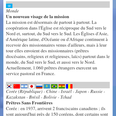
Monde
Un nouveau visage de la mission
La mission est désormais de partout à partout. La
coopération dans l'Église est réciproque du Sud vers le
Nord et, surtout, du Sud vers le Sud. Les Églises d'Asie,
d'Amérique latine, d'Océanie ou d'Afrique continuent à
recevoir des missionnaires venus d'ailleurs, mais à leur
tour elles envoient des missionnaires (prêtres
diocésains, religieux et religieuses, laïcs) partout dans le
monde, du Sud vers le Sud, et aussi vers le Nord.
Actuellement, 1.060 prêtres étrangers exercent un
service pastoral en France.
Corée (République) - Chine - Israël - Japon - Russie -
Kazakstan - Brésil - Bolivie - Tchad
Prêtres Sans Frontières
Corée : en 1937, arrivent 2 franciscains canadiens ; ils
sont aujourd'hui près de 150 coréens, dont certains sont