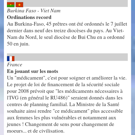
Burkina Faso - Viet Nam
Ordinations record
Au Burkina-Faso, 45 prêtres ont été ordonnés le 7 juillet
dernier dans neuf des treize diocèses du pays. Au Viet-
Nam du Nord, le seul diocèse de Bui Chu en a ordonné
50 en juin.
France
En jouant sur les mots
Un "médicament", c'est pour soigner et améliorer la vie.
Le projet de loi de financement de la sécurité sociale
pour 2008 prévoit que "les médicaments nécessaires à
l'IVG (en général le RU486)" seraient donnés dans les
centres de planning familial. La Ministre de la Santé
souhaite ainsi rendre "ce médicament" plus accessible
aux femmes les plus vulnérables et notamment aux
jeunes ! Changement de sens pour changement de
moeurs... et de civilisation.