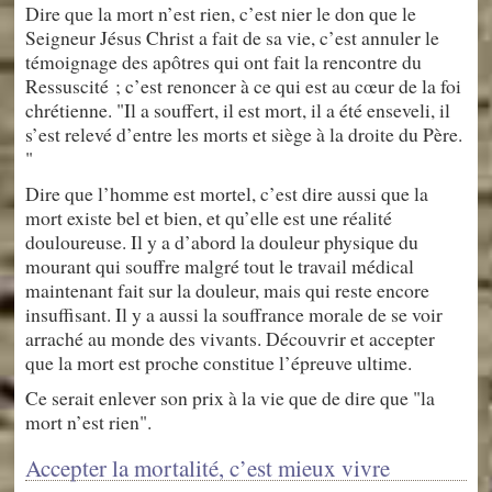
Dire que la mort n’est rien, c’est nier le don que le
Seigneur Jésus Christ a fait de sa vie, c’est annuler le
témoignage des apôtres qui ont fait la rencontre du
Ressuscité ; c’est renoncer à ce qui est au cœur de la foi
chrétienne. "Il a souffert, il est mort, il a été enseveli, il
s’est relevé d’entre les morts et siège à la droite du Père.
"
Dire que l’homme est mortel, c’est dire aussi que la
mort existe bel et bien, et qu’elle est une réalité
douloureuse. Il y a d’abord la douleur physique du
mourant qui souffre malgré tout le travail médical
maintenant fait sur la douleur, mais qui reste encore
insuffisant. Il y a aussi la souffrance morale de se voir
arraché au monde des vivants. Découvrir et accepter
que la mort est proche constitue l’épreuve ultime.
Ce serait enlever son prix à la vie que de dire que "la
mort n’est rien".
Accepter la mortalité, c’est mieux vivre