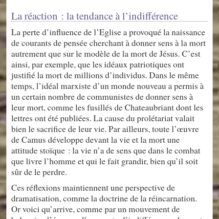
La réaction : la tendance à l’indifférence
La perte d’influence de l’Eglise a provoqué la naissance
de courants de pensée cherchant à donner sens à la mort
autrement que sur le modèle de la mort de Jésus. C’est
ainsi, par exemple, que les idéaux patriotiques ont
justifié la mort de millions d’individus. Dans le même
temps, l’idéal marxiste d’un monde nouveau a permis à
un certain nombre de communistes de donner sens à
leur mort, comme les fusillés de Chateaubriant dont les
lettres ont été publiées. La cause du prolétariat valait
bien le sacrifice de leur vie. Par ailleurs, toute l’œuvre
de Camus développe devant la vie et la mort une
attitude stoïque : la vie n’a de sens que dans le combat
que livre l’homme et qui le fait grandir, bien qu’il soit
sûr de le perdre.
Ces réflexions maintiennent une perspective de
dramatisation, comme la doctrine de la réincarnation.
Or voici qu’arrive, comme par un mouvement de