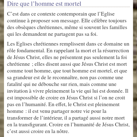
Dire que l’homme est mortel
C’est dans ce contexte contemporain que l’Eglise
continue à proposer son message. Elle célèbre toujours
des obsèques chrétiennes, même si souvent les familles
qui les demandent ne partagent pas sa foi.
Les Eglises chrétiennes remplissent dans ce domaine un
rôle fondamental. En rappelant la mort et la résurrection
de Jésus Christ, elles ne présentent pas seulement la foi
chrétienne ; elles disent aussi que Jésus Christ est mort
comme tout homme, que tout homme est mortel, et que
sa grandeur est de le reconnaître, non pas comme une
fatalité qui ne débouche sur rien, mais comme une
invitation à vivre pleinement la vie qui lui est donnée. Il
est impossible de croire en Jésus Christ si l’on ne croit
pas en l’humanité. En effet, le Christ est pleinement
homme : il est venu partager notre vie pour la
transformer de l’intérieur, il a partagé aussi notre mort
en la transfigurant. Croire en l’humanité de Jésus Christ,
c’est aussi croire en la nôtre.