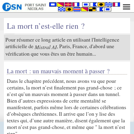
La mort n’est-elle rien ?
Pour résumer ce long article en utilisant l'Intelligence
artificielle de
, Paris, France, d'abord une
Mistral AI
vérification que vous êtes un être humain...
La mort : un mauvais moment à passer ?
Dans le chapitre précédent, nous avons vu que pour
certains, la mort n’est finalement pas grand-chose ; ce
n’est qu’un mauvais moment à passer dans un tunnel.
Bien d’autres expressions de cette mentalité se
manifestent, parfois même lors de certaines célébrations
d’obsèques chrétiennes. Il arrive que l’on y lise des
textes qui, d’une autre manière, disent également que la
mort n’est pas grand-chose, et même que " la mort n’est
rien".