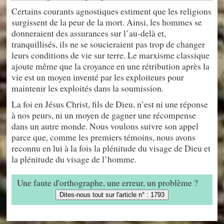
Certains courants agnostiques estiment que les religions
surgissent de la peur de la mort. Ainsi, les hommes se
donneraient des assurances sur l’au-delà et,
tranquillisés, ils ne se soucieraient pas trop de changer
leurs conditions de vie sur terre. Le marxisme classique
ajoute même que la croyance en une rétribution après la
vie est un moyen inventé par les exploiteurs pour
maintenir les exploités dans la soumission.
La foi en Jésus Christ, fils de Dieu, n’est ni une réponse
à nos peurs, ni un moyen de gagner une récompense
dans un autre monde. Nous voulons suivre son appel
parce que, comme les premiers témoins, nous avons
reconnu en lui à la fois la plénitude du visage de Dieu et
la plénitude du visage de l’homme.
Une faute d'orthographe, une erreur, un problème ?
Dites-nous tout sur l'article n° : 1793