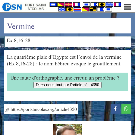
Vermine
Ex 8,16-28
La quatrième plaie d’Egypte est l’envoi de la vermine
(Ex 8,16-28) : le nom hébreu évoque le grouillement.
Une faute d'orthographe, une erreur, un problème ?
Dites-nous tout sur l'article n° : 4350
https://portstnicolas.org/article4350