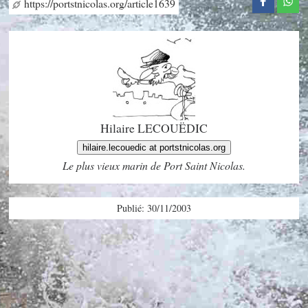
https://portstnicolas.org/article1639
Hilaire LECOUËDIC
hilaire.lecouedic at portstnicolas.org
Le plus vieux marin de Port Saint Nicolas.
Publié: 30/11/2003