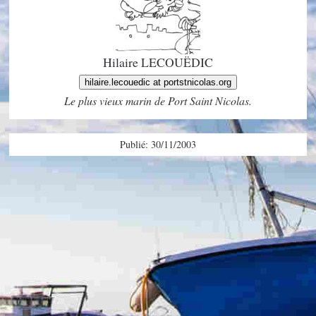
Hilaire LECOUËDIC
hilaire.lecouedic at portstnicolas.org
Le plus vieux marin de Port Saint Nicolas.
Publié: 30/11/2003