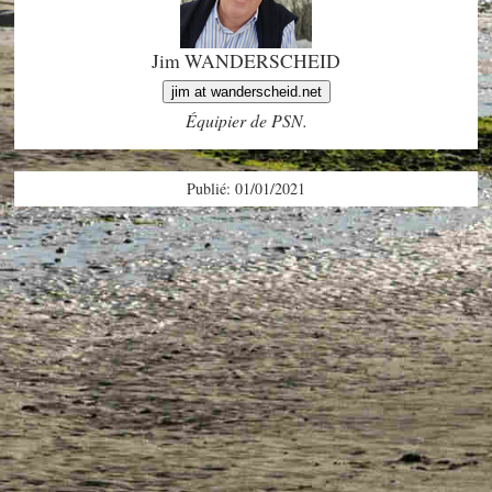
Jim WANDERSCHEID
jim at wanderscheid.net
Équipier de PSN.
Publié: 01/01/2021