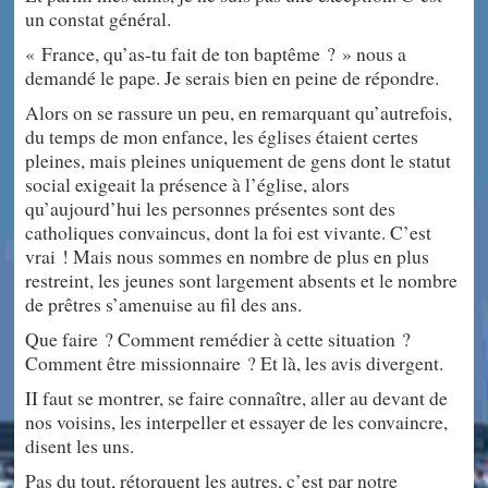
un constat général.
« France, qu’as-tu fait de ton baptême ? » nous a
demandé le pape. Je serais bien en peine de répondre.
Alors on se rassure un peu, en remarquant qu’autrefois,
du temps de mon enfance, les églises étaient certes
pleines, mais pleines uniquement de gens dont le statut
social exigeait la présence à l’église, alors
qu’aujourd’hui les personnes présentes sont des
catholiques convaincus, dont la foi est vivante. C’est
vrai ! Mais nous sommes en nombre de plus en plus
restreint, les jeunes sont largement absents et le nombre
de prêtres s’amenuise au fil des ans.
Que faire ? Comment remédier à cette situation ?
Comment être missionnaire ? Et là, les avis divergent.
II faut se montrer, se faire connaître, aller au devant de
nos voisins, les interpeller et essayer de les convaincre,
disent les uns.
Pas du tout, rétorquent les autres, c’est par notre