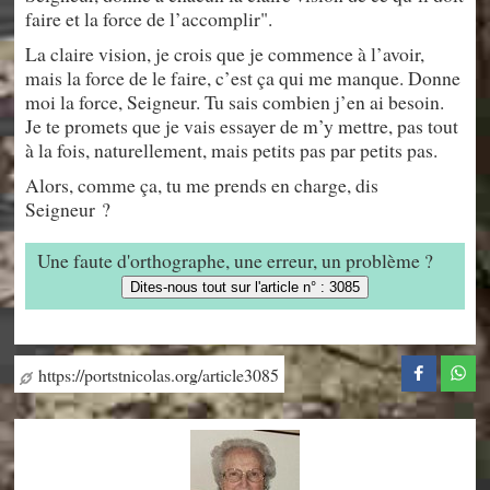
faire et la force de l’accomplir".
La claire vision, je crois que je commence à l’avoir,
mais la force de le faire, c’est ça qui me manque. Donne
moi la force, Seigneur. Tu sais combien j’en ai besoin.
Je te promets que je vais essayer de m’y mettre, pas tout
à la fois, naturellement, mais petits pas par petits pas.
Alors, comme ça, tu me prends en charge, dis
Seigneur ?
Une faute d'orthographe, une erreur, un problème ?
Dites-nous tout sur l'article n° : 3085
https://portstnicolas.org/article3085