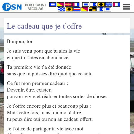
Le cadeau que je t’offre
Bonjour, toi
Je suis venu pour que tu aies la vie
et que tu l’aies en abondance.
Ta première vie t’a été donnée
sans que tu puisses dire quoi que ce soit.
Ce fut mon premier cadeau :
Devenir, être, exister,
pouvoir vivre et réaliser toutes sortes de choses.
Je t’offre encore plus et beaucoup plus :
Mais cette fois, tu as ton mot à dire,
tu peux dire oui ou non au cadeau offert.
Je t’offre de partager ta vie avec moi