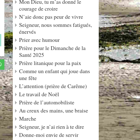
Mon Dieu, tu m’as donné le
courage de croire
N’aie donc pas peur de vivre
Seigneur, nous sommes fatigués,
énervés
Prier avec humour
Prière pour le Dimanche de la
Santé 2025
Prière litanique pour la paix
Comme un enfant qui joue dans
une fête
L’attention (prière de Carême)
Le travail de Noël
Prière de l’automobiliste
Au creux des mains, une braise
Marche
Seigneur, je n’ai rien à te dire
Donne-moi envie de servir