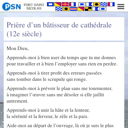
Prière d’un bâtisseur de cathédrale
(12e siècle)
Mon Dieu,
Apprends-moi à bien user du temps que tu me donnes
pour travailler et à bien l’employer sans rien en perdre.
Apprends-moi à tirer profit des erreurs passées
sans tomber dans le scrupule qui ronge.
Apprends-moi à prévoir le plan sans me tourmenter,
à imaginer l’œuvre sans me désoler si elle jaillit
autrement.
Apprends-moi à unir la hâte et la lenteur,
la sérénité et la ferveur, le zèle et la paix.
Aide-moi au départ de l’ouvrage, là où je suis le plus