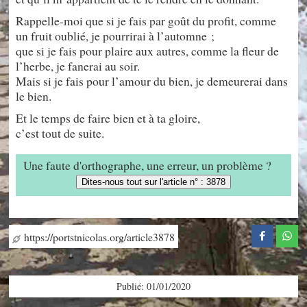
Rappelle-moi que si je fais par goût du profit, comme
un fruit oublié, je pourrirai à l’automne ;
que si je fais pour plaire aux autres, comme la fleur de
l’herbe, je fanerai au soir.
Mais si je fais pour l’amour du bien, je demeurerai dans
le bien.
Et le temps de faire bien et à ta gloire,
c’est tout de suite.
Une faute d'orthographe, une erreur, un problème ?
Dites-nous tout sur l'article n° : 3878
https://portstnicolas.org/article3878
Publié: 01/01/2020