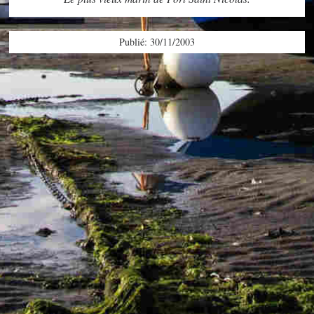
Publié: 30/11/2003